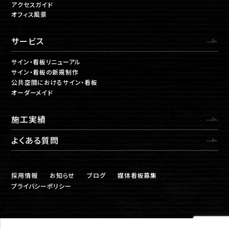
アクセスガイド
オフィス風景
サービス
サイン・看板リニューアル
サイン・看板の新規制作
公共空間におけるサイン・看板
オーダーメイド
施工実績
よくある質問
採用情報
お知らせ
ブログ
媒体看板募集
プライバシーポリシー