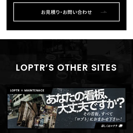
お見積り・お問い合わせ
LOPTR’S OTHER SITES