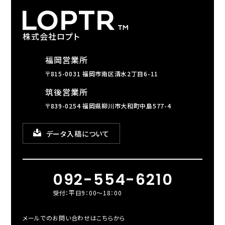
株式会社ロプト
福岡営業所
〒815-0031 福岡市南区清水2丁目6-11
筑後営業所
〒839-0254 福岡県柳川市大和町中島577-4
データ入稿について
092-554-6210
受付：平日9：00～18：00
メールでのお問い合わせはこちらから