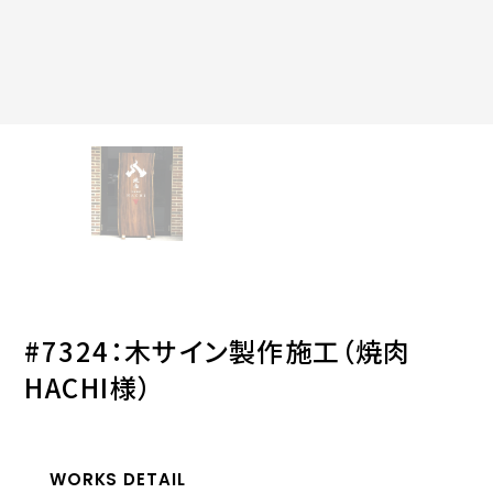
#7324：木サイン製作施工（焼肉
HACHI様）
WORKS DETAIL