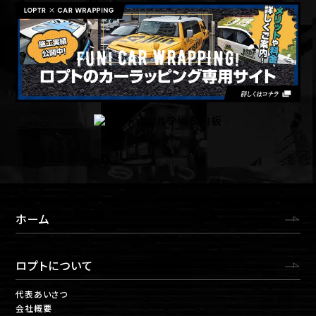
ホーム
ロプトについて
代表あいさつ
会社概要