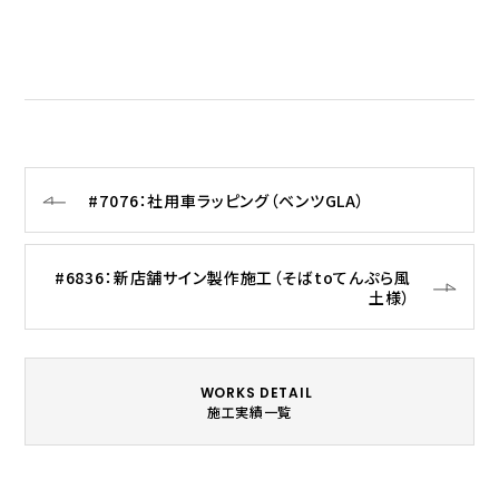
#7076：社用車ラッピング（ベンツGLA）
#6836：新店舗サイン製作施工（そばtoてんぷら風
土様）
WORKS DETAIL
施工実績一覧