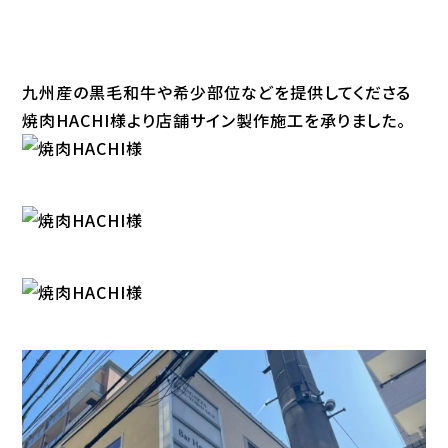
九州産の黒毛和牛や希少部位などを提供してくださる
焼肉HACHI様より店舗サイン製作施工を承りました。