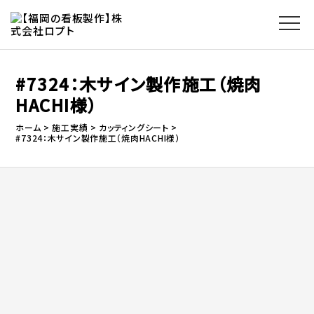
#7324：木サイン製作施工（焼肉
HACHI様）
ホーム
施工実績
カッティングシート
#7324：木サイン製作施工（焼肉HACHI様）