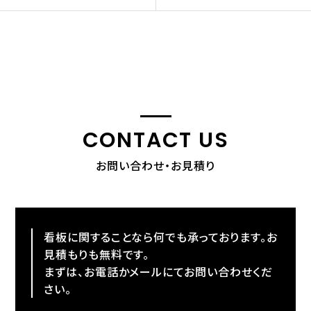
CONTACT US
お問い合わせ・お見積り
看板に関することなら何でも承っております。お
見積もりも無料です。
まずは、お電話かメールにてお問い合わせくだ
さい。