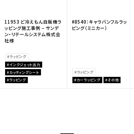
11953 ど冷えもん自販機ラ
#8540：キャラバンフルラッ
ッピング施工事例 – サンデ
ピング（ミニカー）
ン・リテールシステム株式会
社様
ラッピング
インクジェット出力
ラッピング
カッティングシート
ラッピング
カーラッピング
その他