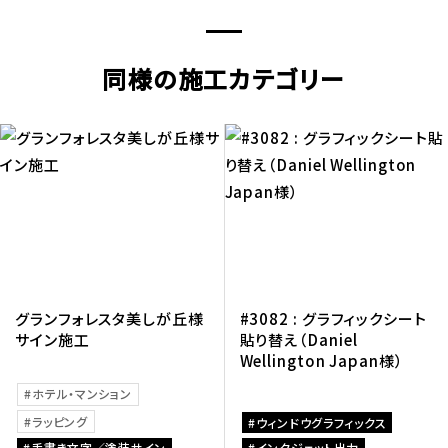
同様の施工カテゴリー
グランフォレスタ美しが丘様
#3082 : グラフィックシート
サイン施工
貼り替え（Daniel
Wellington Japan様）
ホテル・マンション
ラッピング
ウィンドウグラフィックス
手書き文字／塗装サイン
インクジェット出力