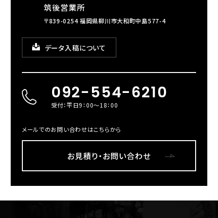
筑後営業所
〒839-0254 福岡県柳川市大和町中島577-4
データ入稿について
092-554-6210
受付：平日9：00～18：00
メールでのお問い合わせはこちらから
お見積り・お問い合わせ