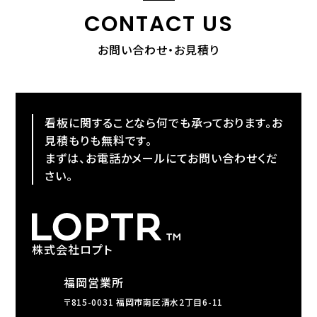
CONTACT US
お問い合わせ・お見積り
看板に関することなら何でも承っております。お
見積もりも無料です。
まずは、お電話かメールにてお問い合わせくだ
さい。
株式会社ロプト
福岡営業所
〒815-0031 福岡市南区清水2丁目6-11