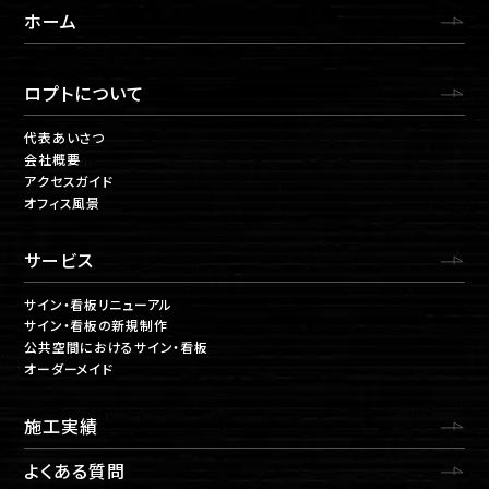
ホーム
ロプトについて
代表あいさつ
会社概要
アクセスガイド
オフィス風景
サービス
サイン・看板リニューアル
サイン・看板の新規制作
公共空間におけるサイン・看板
オーダーメイド
施工実績
よくある質問