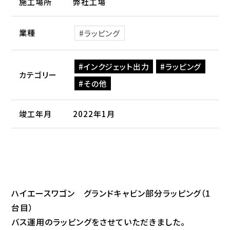
施工場所
弊社工場
業種
ラッピング
インクジェット出力
ラッピング
カテゴリー
その他
竣工年月
2022年1月
ハイエースワゴン グランドキャビン部分ラッピング（1
台目）
バス運用のラッピングをさせていただきました。