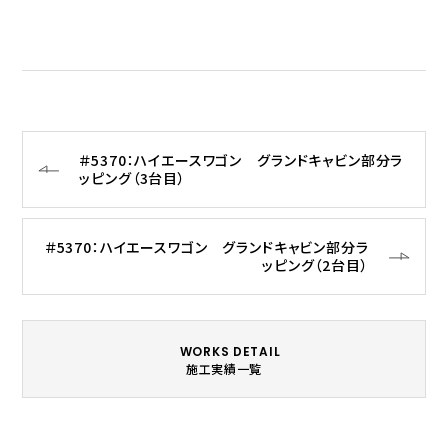
＃5370：ハイエースワゴン グランドキャビン部分ラ
ッピング（3台目）
＃5370：ハイエースワゴン グランドキャビン部分ラ
ッピング（2台目）
WORKS DETAIL
施工実績一覧