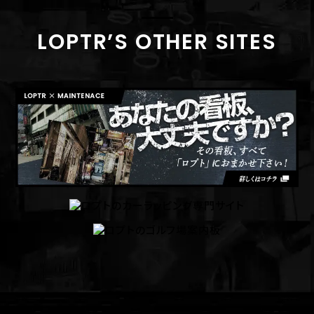
LOPTR’S OTHER SITES