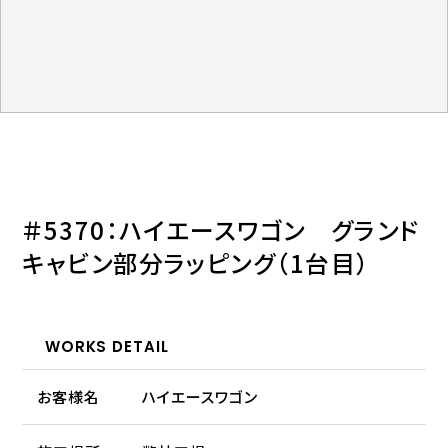
＃5370：ハイエースワゴン グランド
キャビン部分ラッピング（1台目）
WORKS DETAIL
お客様名
ハイエースワゴン