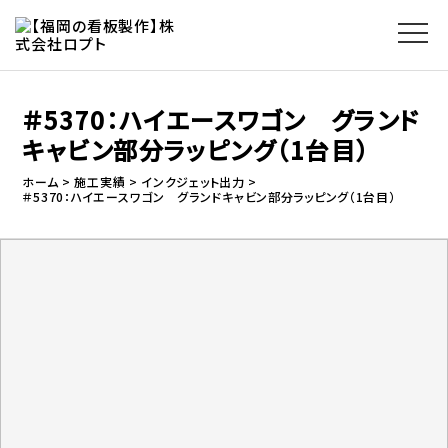
＃5370：ハイエースワゴン グランド
キャビン部分ラッピング（1台目）
ホーム
施工実績
インクジェット出力
＃5370：ハイエースワゴン グランドキャビン部分ラッピング（1台目）