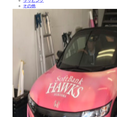
ラッピング
その他