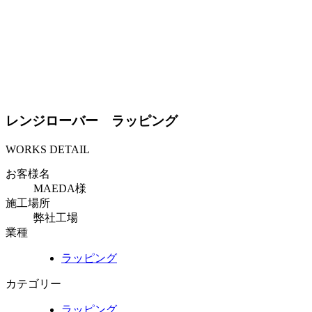
レンジローバー ラッピング
WORKS DETAIL
お客様名
MAEDA様
施工場所
弊社工場
業種
ラッピング
カテゴリー
ラッピング