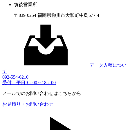
筑後営業所
〒839-0254 福岡県柳川市大和町中島577-4
データ入稿につい
て
092-554-6210
受付：平日9：00～18：00
メールでのお問い合わせはこちらから
お見積り・お問い合わせ