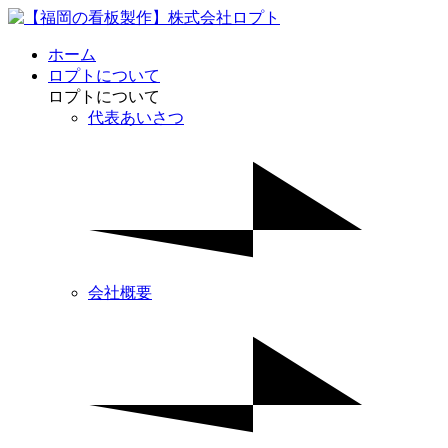
ホーム
ロプトについて
ロプトについて
代表あいさつ
会社概要