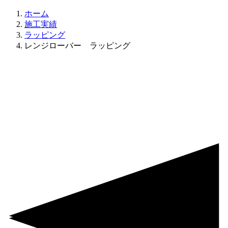
ホーム
施工実績
ラッピング
レンジローバー ラッピング