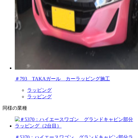
＃793 TAKAガール カーラッピング施工
ラッピング
ラッピング
同様の業種
＃5370：ハイエースワゴン グランドキャビン部分ラ