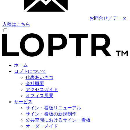
お問合せ／データ
入稿はこちら
ホーム
ロプトについて
代表あいさつ
会社概要
アクセスガイド
オフィス風景
サービス
サイン・看板リニューアル
サイン・看板の新規制作
公共空間におけるサイン・看板
オーダーメイド