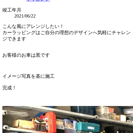
竣工年月
2021/06/22
こんな風にアレンジしたい！
カーラッピングはご自分の理想のデザインへ気軽にチャレン
ジできます
お客様のお車は黒です
イメージ写真を基に施工
完成！