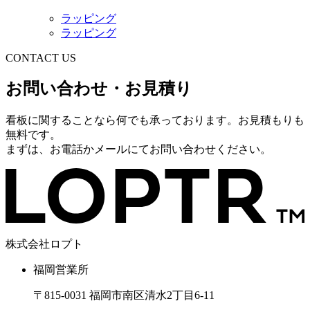
ラッピング
ラッピング
CONTACT US
お問い合わせ・お見積り
看板に関することなら何でも承っております。お見積もりも
無料です。
まずは、お電話かメールにてお問い合わせください。
株式会社ロプト
福岡営業所
〒815-0031 福岡市南区清水2丁目6-11