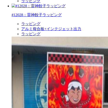
ラッピング
#12028：雷神餃子ラッピング
ラッピング
アルミ複合板+インクジェット出力
ラッピング