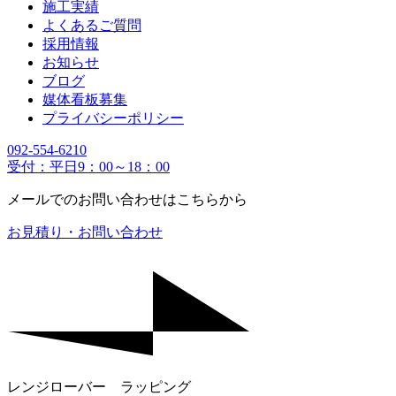
施工実績
よくあるご質問
採用情報
お知らせ
ブログ
媒体看板募集
プライバシーポリシー
092-554-6210
受付：平日9：00～18：00
メールでのお問い合わせはこちらから
お見積り・お問い合わせ
レンジローバー ラッピング