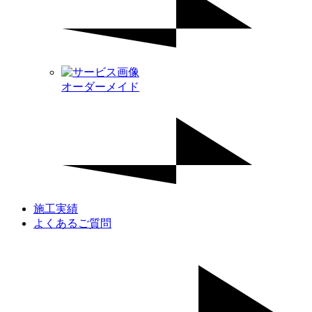
オーダーメイド
施工実績
よくあるご質問