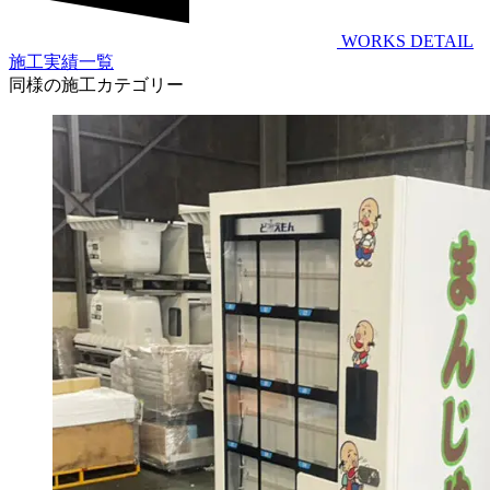
WORKS DETAIL
施工実績一覧
同様の施工カテゴリー