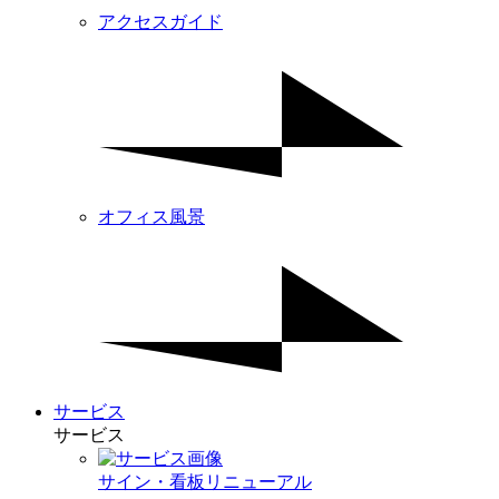
アクセスガイド
オフィス風景
サービス
サービス
サイン・看板リニューアル