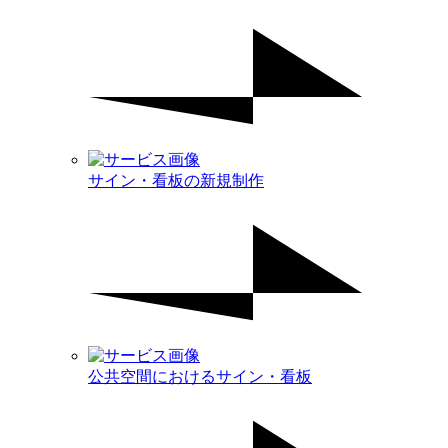
サイン・看板の新規制作
公共空間におけるサイン・看板