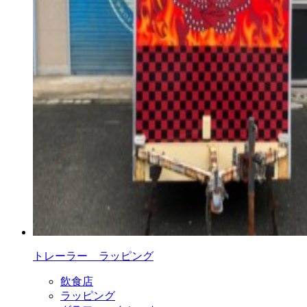
トレーラー ラッピング
飲食店
ラッピング