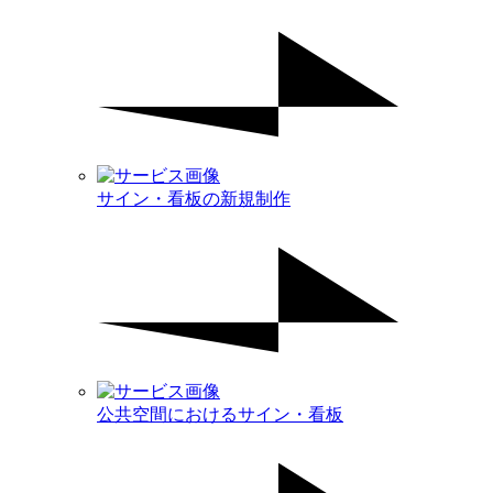
サイン・看板の新規制作
公共空間におけるサイン・看板