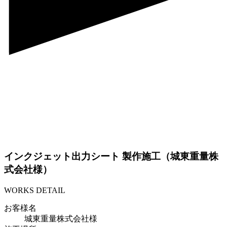
インクジェット出力シート 製作施工（城東重量株
式会社様）
WORKS DETAIL
お客様名
城東重量株式会社様