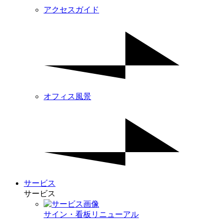
アクセスガイド
オフィス風景
サービス
サービス
サイン・看板リニューアル