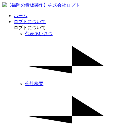
ホーム
ロプトについて
ロプトについて
代表あいさつ
会社概要