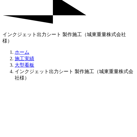
インクジェット出力シート 製作施工（城東重量株式会社
様）
ホーム
施工実績
大型看板
インクジェット出力シート 製作施工（城東重量株式会
社様）