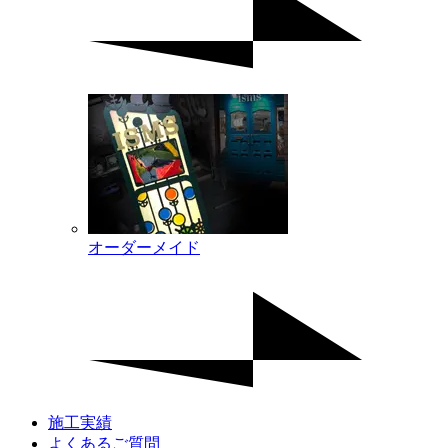
オーダーメイド
施工実績
よくあるご質問