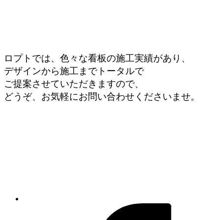
ロプトでは、色々な看板の施工実績があり、
デザインから施工までトータルで
ご提案させていただきますので、
どうぞ、お気軽にお問い合わせくださいませ。