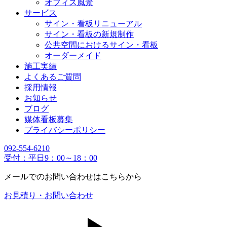
オフィス風景
サービス
サイン・看板リニューアル
サイン・看板の新規制作
公共空間におけるサイン・看板
オーダーメイド
施工実績
よくあるご質問
採用情報
お知らせ
ブログ
媒体看板募集
プライバシーポリシー
092-554-6210
受付：平日9：00～18：00
メールでのお問い合わせはこちらから
お見積り・お問い合わせ