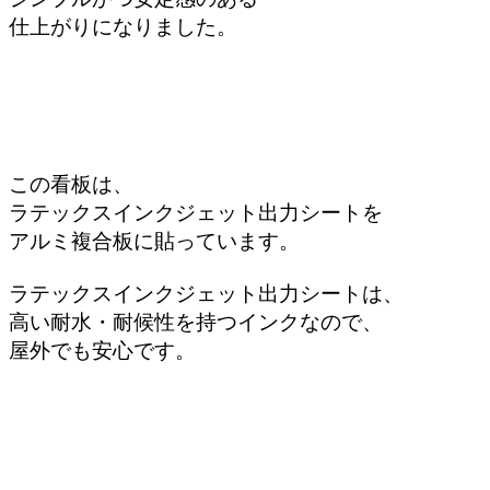
仕上がりになりました。
この看板は、
ラテックスインクジェット出力シートを
アルミ複合板に貼っています。
ラテックスインクジェット出力シートは、
高い耐水・耐候性を持つインクなので、
屋外でも安心です。