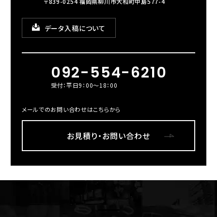
〒839-0254 福岡県柳川市大和町中島577-4
データ入稿について
092-554-6210
受付：平日9：00～18：00
メールでのお問い合わせはこちらから
お見積り・お問い合わせ