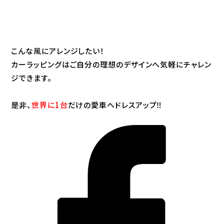
こんな風にアレンジしたい！
カーラッピングはご自分の理想のデザインへ気軽にチャレン
ジできます。
是非、
世界に1台
だけの愛車へ
ドレスアップ‼