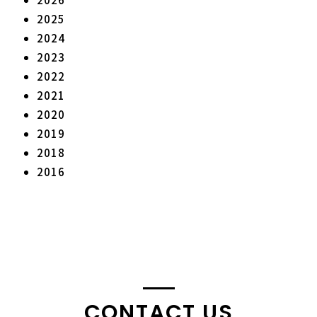
2025
2024
2023
2022
2021
2020
2019
2018
2016
CONTACT US