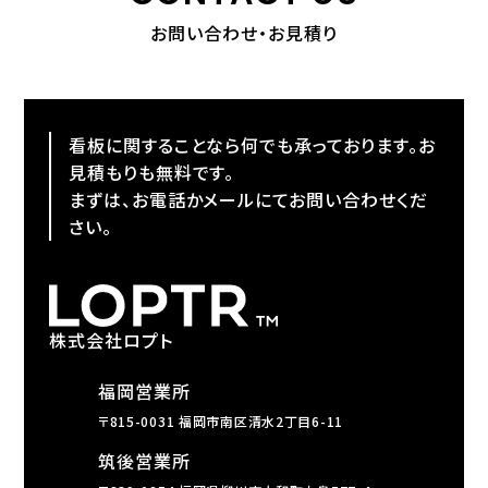
お問い合わせ・お見積り
看板に関することなら何でも承っております。お
見積もりも無料です。
まずは、お電話かメールにてお問い合わせくだ
さい。
株式会社ロプト
福岡営業所
〒815-0031 福岡市南区清水2丁目6-11
筑後営業所