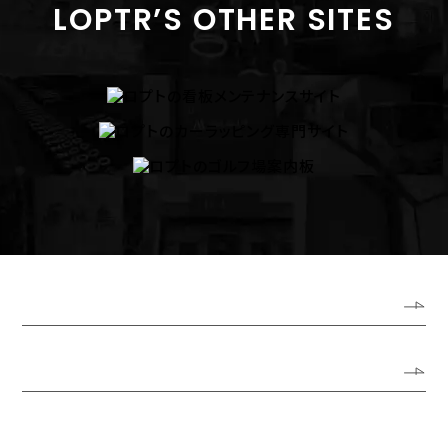
LOPTR’S OTHER SITES
ホーム
ロプトについて
代表あいさつ
会社概要