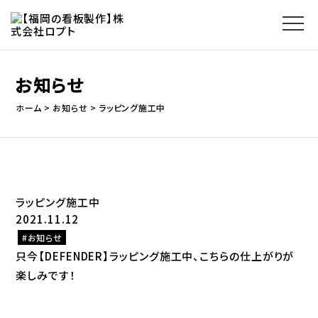
お知らせ
ホーム
お知らせ
ラッピング施工中
ラッピング施工中
2021.11.12
お知らせ
只今【DEFENDER】ラッピング施工中、こちらの仕上がりが
楽しみです！