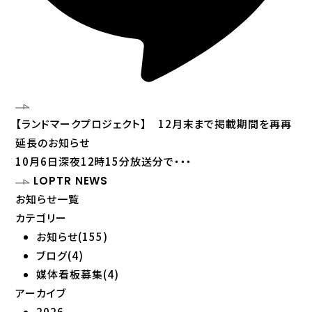
【ランドマークプロジェクト】 12月末まで掲載期間を再再
延長のお知らせ
10月6日深夜12時15分放送分で・・・
LOPTR NEWS
お知らせ一覧
カテゴリー
お知らせ(155)
ブログ(4)
媒体看板募集(4)
アーカイブ
2026