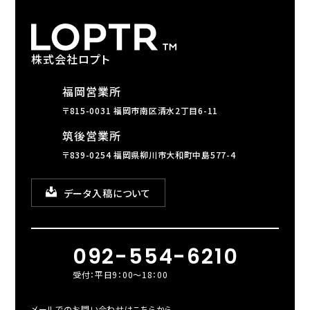
株式会社ロプト
福岡営業所
〒815-0031 福岡市南区清水2丁目6-11
筑後営業所
〒839-0254 福岡県柳川市大和町中島577-4
データ入稿について
092-554-6210
受付：平日9：00～18：00
メールでのお問い合わせはこちらから