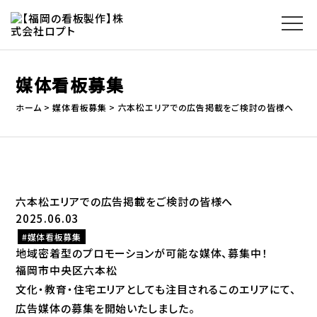
媒体看板募集
ホーム
媒体看板募集
六本松エリアでの広告掲載をご検討の皆様へ
六本松エリアでの広告掲載をご検討の皆様へ
2025.06.03
媒体看板募集
地域密着型のプロモーションが可能な媒体、募集中！
福岡市中央区六本松――
文化・教育・住宅エリアとしても注目されるこのエリアにて、
広告媒体の募集を開始いたしました。