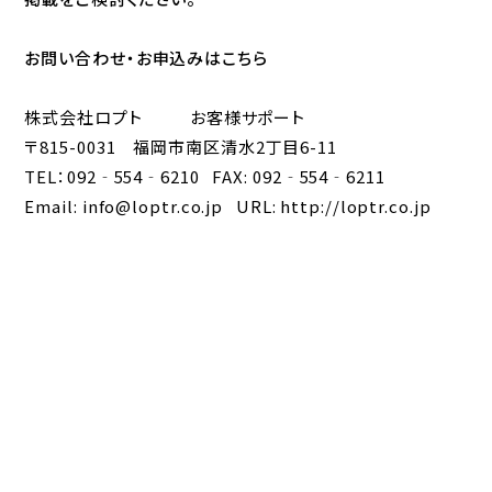
お問い合わせ・お申込みはこちら
株式会社ロプト お客様サポート
〒815-0031 福岡市南区清水2丁目6-11
TEL：092‐554‐6210 FAX: 092‐554‐6211
Email:
info@loptr.co.jp
URL:
http://loptr.co.jp