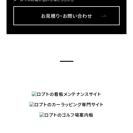
お見積り・お問い合わせ
LOPTR’S OTHER SITES