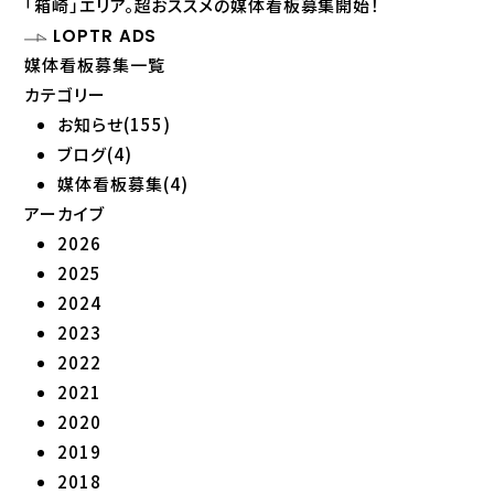
「箱崎」エリア。超おススメの媒体看板募集開始！
LOPTR ADS
媒体看板募集一覧
カテゴリー
お知らせ(155)
ブログ(4)
媒体看板募集(4)
アーカイブ
2026
2025
2024
2023
2022
2021
2020
2019
2018