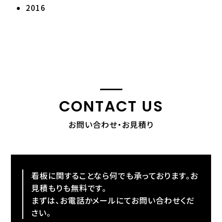
2016
CONTACT US
お問い合わせ・お見積り
看板に関することなら何でも承っております。お
見積もりも無料です。
まずは、お電話かメールにてお問い合わせくだ
さい。